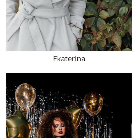
Ekaterina