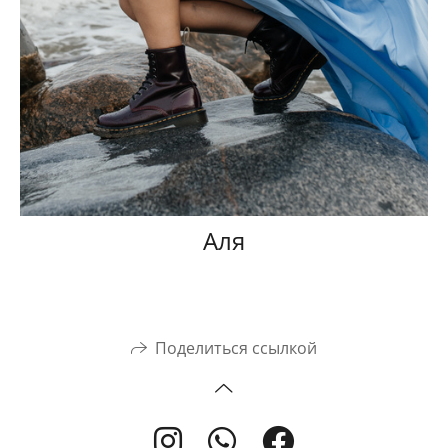
Аля
Поделиться ссылкой