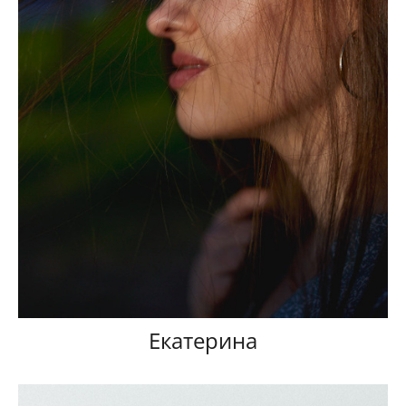
Екатерина