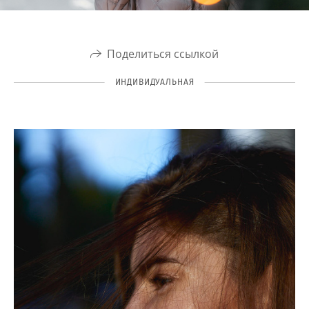
Поделиться ссылкой
ИНДИВИДУАЛЬНАЯ