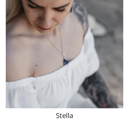
Stella