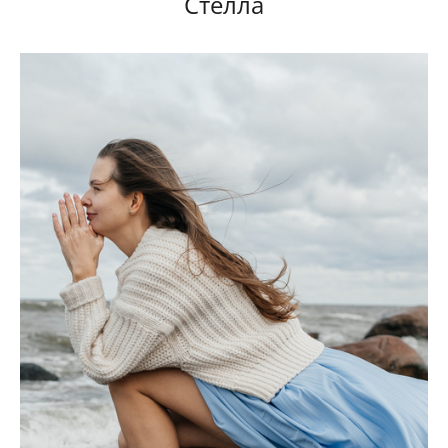
Стелла